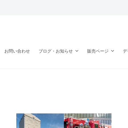
お問い合わせ
ブログ・お知らせ
販売ページ
デ