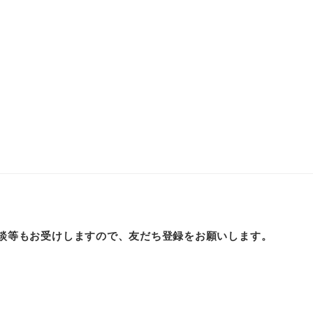
談等もお受けしますので、友だち登録をお願いします。