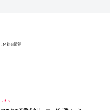
モ体験会情報
マキタ