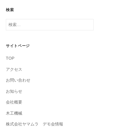
検索
検
索:
サイトページ
TOP
アクセス
お問い合わせ
お知らせ
会社概要
木工機械
株式会社ヤマムラ デモ会情報