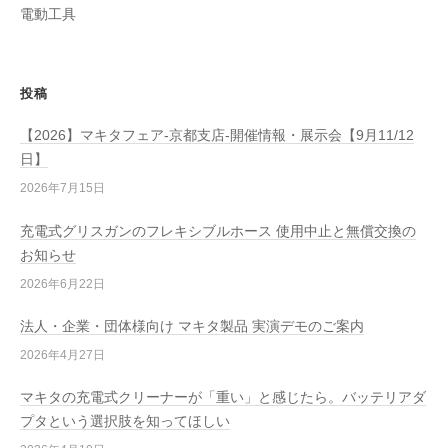
電動工具
投稿
【2026】マキタフェア-京都支店-開催情報・展示会【9月11/12
日】
2026年7月15日
充電式グリスガンのフレキシブルホース 使用中止と無償交換の
お知らせ
2026年6月22日
法人・企業・団体様向け マキタ製品 実演デモのご案内
2026年4月27日
マキタの充電式クリーナーが「重い」と感じたら。バッテリアダ
プタという選択肢を知ってほしい