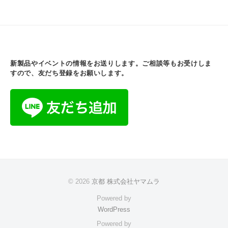
新製品やイベントの情報をお送りします。ご相談等もお受けしま
すので、友だち登録をお願いします。
© 2026
京都 株式会社ヤマムラ
Powered by
WordPress
Powered by