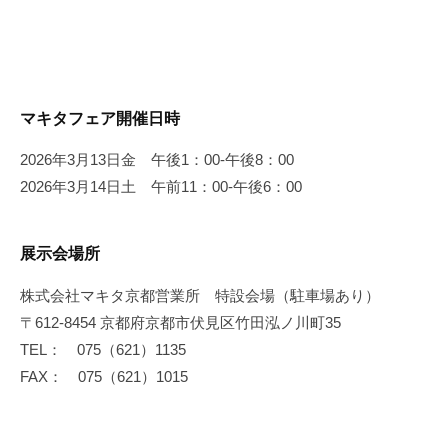
マキタフェア開催日時
2026年3月13日金 午後1：00-午後8：00
2026年3月14日土 午前11：00-午後6：00
展示会場所
株式会社マキタ京都営業所 特設会場（駐車場あり）
〒612-8454 京都府京都市伏見区竹田泓ノ川町35
TEL： 075（621）1135
FAX： 075（621）1015