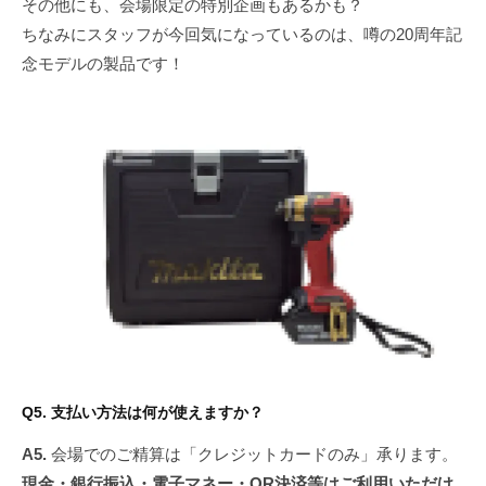
その他にも、会場限定の特別企画もあるかも？
ちなみにスタッフが今回気になっているのは、噂の20周年記
念モデルの製品です！
Q5.
支払い方法は何が使えますか？
A5.
会場でのご精算は「クレジットカードのみ」承ります。
現金・銀行振込・電子マネー・QR決済等はご利用いただけ