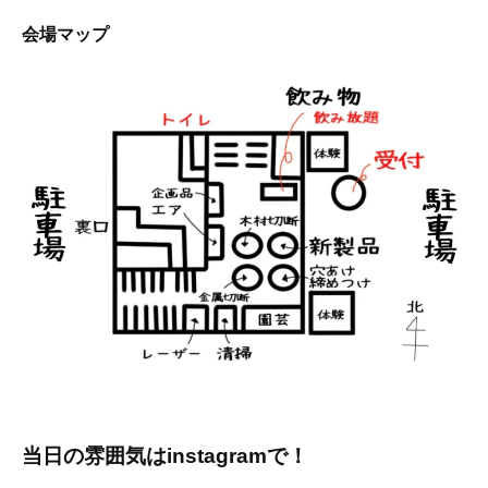
会場マップ
当日の雰囲気はinstagramで！