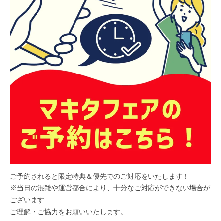
ご予約されると限定特典＆優先でのご対応をいたします！
※当日の混雑や運営都合により、十分なご対応ができない場合が
ございます
ご理解・ご協力をお願いいたします。