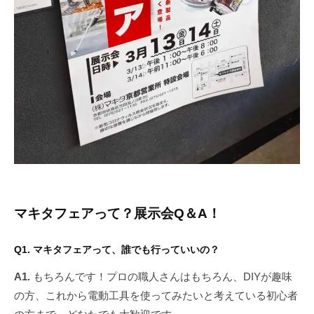
マキタフェアって？展示会Q＆A！
Q1. マキタフェアって、誰でも行っていいの？
A1.
もちろんです！プロの職人さんはもちろん、DIYが趣味
の方、これから電動工具を使ってみたいと考えている初心者