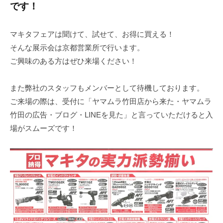
です！
マキタフェアは聞けて、試せて、お得に買える！
そんな展示会は京都営業所で行います。
ご興味のある方はぜひ来場ください！
また弊社のスタッフもメンバーとして待機しております。
ご来場の際は、受付に「ヤマムラ竹田店から来た・ヤマムラ
竹田の広告・ブログ・LINEを見た」と言っていただけると入
場がスムーズです！