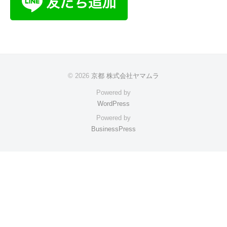
© 2026
京都 株式会社ヤマムラ
Powered by
WordPress
Powered by
BusinessPress