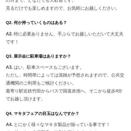
の方まで、どなたでも大歓迎です。
見るだけでも楽しめますので、お気軽にお越しください。
Q2. 何か持っていくものはある？
A2.
特に必要ありません、手ぶらでお越しいただいて大丈夫
です！
Q3. 展示会に駐車場はありますか？
A3.
はい、駐車スペースもございます。
ただし、時間帯によっては混雑が予想されますので、公共交
通機関のご利用もご検討ください。
最寄り駅近鉄竹田からバスで国道赤池へ、そこから徒歩4分
でお越し頂けます。
Q4. マキタフェアの目玉はなんですか？
A4.
とにかく様々なマキタ製品が揃っている事です！