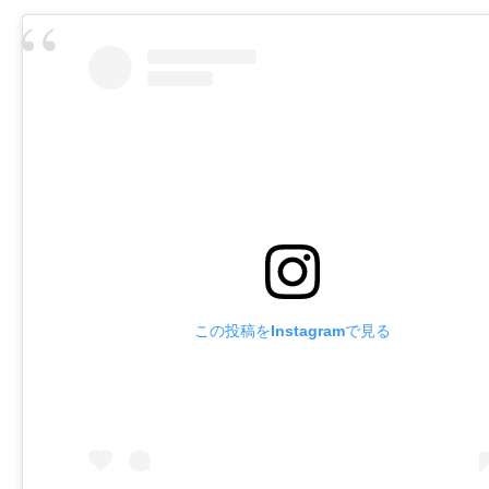
この投稿をInstagramで見る