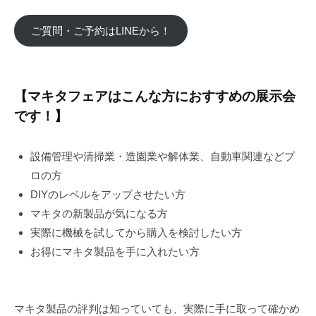
ご質問・ご予約はLINEから！
【マキタフェアはこんな方におすすめの展示会
です！】
設備管理や清掃業・造園業や解体業、自動車関連などプ
ロの方
DIYのレベルをアップさせたい方
マキタの新製品が気になる方
実際に機械を試してから購入を検討したい方
お得にマキタ製品を手に入れたい方
マキタ製品の評判は知っていても、実際に手に取って確かめ