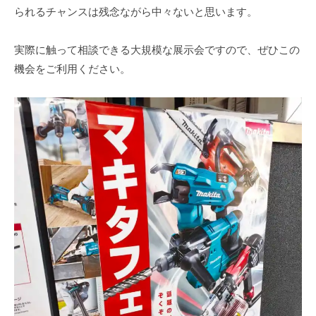
られるチャンスは残念ながら中々ないと思います。
実際に触って相談できる大規模な展示会ですので、ぜひこの
機会をご利用ください。