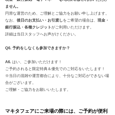
ません。
円滑な運営のため、ご理解とご協力をお願い申し上げます。
なお、
後日のお支払い・お引渡し
をご希望の場合は、
現金・
銀行振込・各種クレジット
がご利用いただけます。
詳細は当日スタッフへお声がけください。
Q6. 予約をしなくも参加できますか？
A6.
はい、ご参加いただけます！
ご予約されると限定特典＆優先でのご対応をいたします！
※当日の混雑や運営都合により、十分なご対応ができない場
合がございます。
ご理解・ご協力をお願いいたします。
マキタフェアにご来場の際には、ご予約が便利