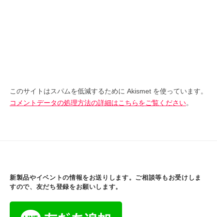
このサイトはスパムを低減するために Akismet を使っています。
コメントデータの処理方法の詳細はこちらをご覧ください
。
新製品やイベントの情報をお送りします。ご相談等もお受けしま
すので、友だち登録をお願いします。