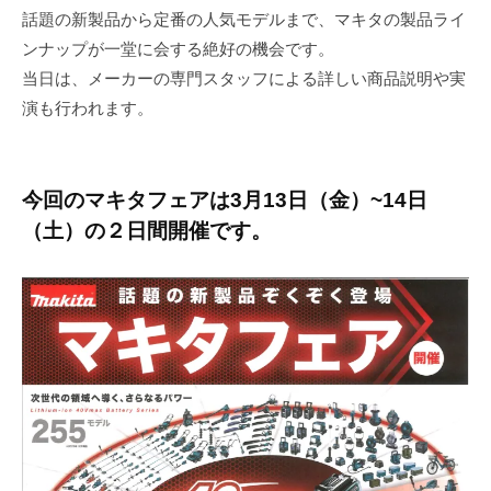
話題の新製品から定番の人気モデルまで、マキタの製品ライ
ンナップが一堂に会する絶好の機会です。
当日は、メーカーの専門スタッフによる詳しい商品説明や実
演も行われます。
今回のマキタフェアは3月13日（金）~14日
（土）の２日間開催です。