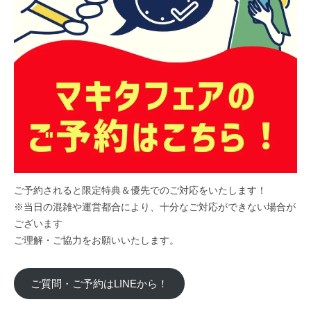
ご予約されると限定特典＆優先でのご対応をいたします！
※当日の混雑や運営都合により、十分なご対応ができない場合が
ございます
ご理解・ご協力をお願いいたします。
ご質問・ご予約はLINEから！