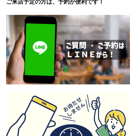
ご来店予定の方は、予約が便利です！